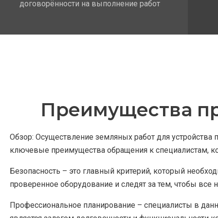
договорённости на выполнение работ
Преимущества пр
Обзор: Осуществление земляных работ для устройства
ключевые преимущества обращения к специалистам, ко
Безопасность – это главный критерий, который необх
проверенное оборудование и следят за тем, чтобы все
Профессиональное планирование – специалисты в данно