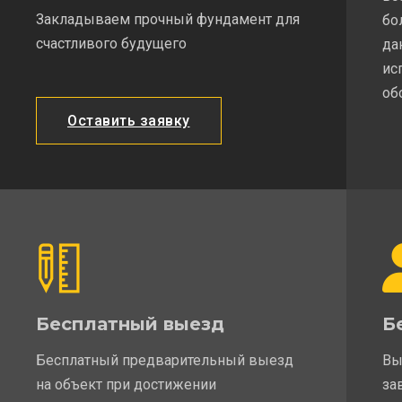
Закладываем прочный фундамент для
бо
счастливого будущего
да
ис
об
Оставить заявку
Бесплатный выезд
Б
Бесплатный предварительный выезд
Вы
на объект при достижении
за