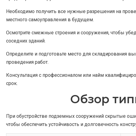
Необходимо получить все нужные разрешения на прове
местного самоуправления в будущем.
Осмотрите смежные строения и сооружения, чтобы убеди
соседних зданий.
Определите и подготовьте место для складирования вын
проведения работ.
Консультация с профессионалом или найм квалифициров
срок.
Обзор тип
При обустройстве подземных сооружений скрытые ошибк
чтобы обеспечить устойчивость и долговечность констр