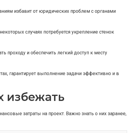
аниям избавит от юридических проблем с органами
 некоторых случаях потребуется укрепление стенок
ть проходу и обеспечить легкий доступ к месту
тах, гарантирует выполнение задачи эффективно и в
х избежать
нсовые затраты на проект. Важно знать о них заранее,