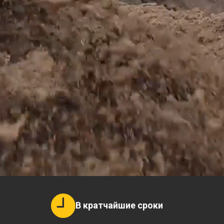
В кратчайшие сроки