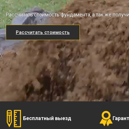
Рассчитать стоимость фундамента, а так же получ
Рассчитать стоимость
Бесплатный выезд
Гаран