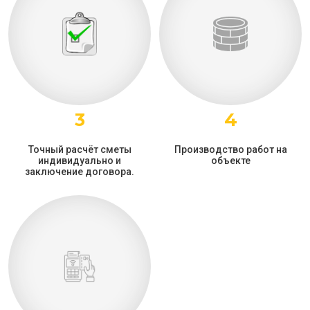
3
4
Точный расчёт сметы
Производство работ на
индивидуально и
объекте
заключение договора.