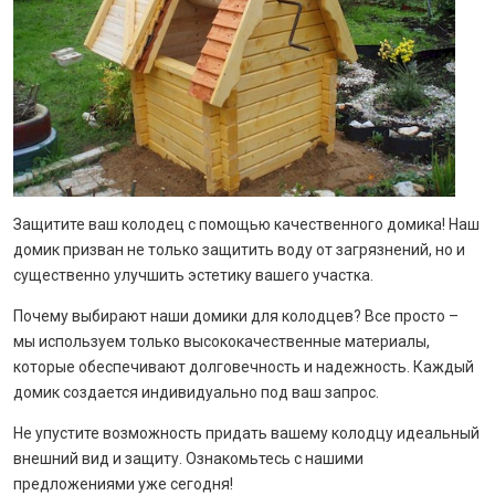
Защитите ваш колодец с помощью качественного домика! Наш
домик призван не только защитить воду от загрязнений, но и
существенно улучшить эстетику вашего участка.
Почему выбирают наши домики для колодцев? Все просто –
мы используем только высококачественные материалы,
которые обеспечивают долговечность и надежность. Каждый
домик создается индивидуально под ваш запрос.
Не упустите возможность придать вашему колодцу идеальный
внешний вид и защиту. Ознакомьтесь с нашими
предложениями уже сегодня!