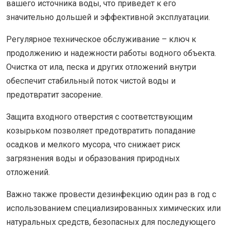
вашего источника воды, что приведет к его
значительно дольшей и эффективной эксплуатации.
Регулярное техническоe обслуживание – ключ к
продолжению и надежности работы водного объекта.
Очистка от ила, песка и других отложений внутри
обеспечит стабильный поток чистой воды и
предотвратит засорение.
Защита входного отверстия с соответствующим
козырьком позволяет предотвратить попадание
осадков и мелкого мусора, что снижает риск
загрязнения воды и образования природных
отложений.
Важно также провести дезинфекцию один раз в год с
использованием специализированных химических или
натуральных средств, безопасных для последующего