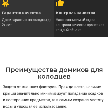
Гарантия качества
Контроль качества
Даем гарантию на колодцы до
Наш независимый отдел
2х лет
контроля качества проверяет
каждый объект
Преимущества домиков для
колодцев
Защита от внешних факторов: Прежде всего, наличие
крыши значительно минимизирует попадание осадков
и посторонних предметов, тем самым сохраняя чистоту
воды и упрощая ее использование.