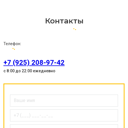
Контакты
Телефон:
+7 (925) 208-97-42
с 8:00 до 22:00 ежедневно