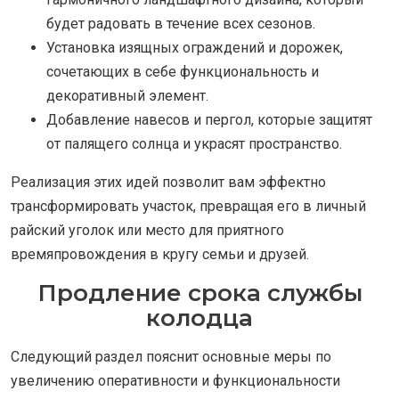
будет радовать в течение всех сезонов.
Установка изящных ограждений и дорожек,
сочетающих в себе функциональность и
декоративный элемент.
Добавление навесов и пергол, которые защитят
от палящего солнца и украсят пространство.
Реализация этих идей позволит вам эффектно
трансформировать участок, превращая его в личный
райский уголок или место для приятного
времяпровождения в кругу семьи и друзей.
Продление срока службы
колодца
Следующий раздел пояснит основные меры по
увеличению оперативности и функциональности