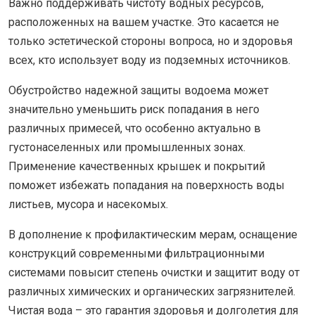
Важно поддерживать чистоту водных ресурсов,
расположенных на вашем участке. Это касается не
только эстетической стороны вопроса, но и здоровья
всех, кто использует воду из подземных источников.
Обустройство надежной защиты водоема может
значительно уменьшить риск попадания в него
различных примесей, что особенно актуально в
густонаселенных или промышленных зонах.
Применение качественных крышек и покрытий
поможет избежать попадания на поверхность воды
листьев, мусора и насекомых.
В дополнение к профилактическим мерам, оснащение
конструкций современными фильтрационными
системами повысит степень очистки и защитит воду от
различных химических и органических загрязнителей.
Чистая вода – это гарантия здоровья и долголетия для