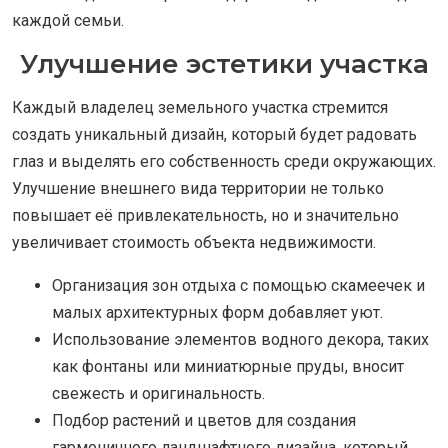
каждой семьи.
Улучшение эстетики участка
Каждый владелец земельного участка стремится
создать уникальный дизайн, который будет радовать
глаз и выделять его собственность среди окружающих.
Улучшение внешнего вида территории не только
повышает её привлекательность, но и значительно
увеличивает стоимость объекта недвижимости.
Организация зон отдыха с помощью скамеечек и
малых архитектурных форм добавляет уют.
Использование элементов водного декора, таких
как фонтаны или миниатюрные пруды, вносит
свежесть и оригинальность.
Подбор растений и цветов для создания
гармоничного ландшафтного дизайна, который