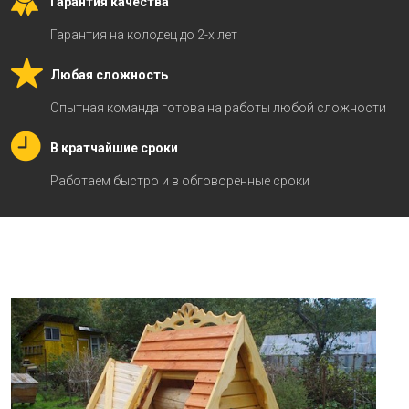
Гарантия качества
Гарантия на колодец до 2-х лет
Любая сложность
Опытная команда готова на работы любой сложности
В кратчайшие сроки
Работаем быстро и в обговоренные сроки