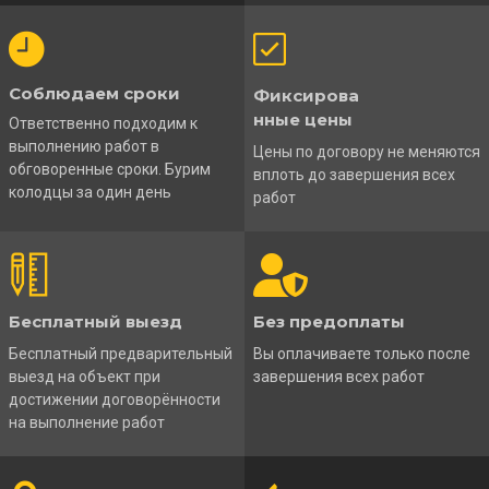
Соблюдаем сроки
Фиксирова
нные цены
Ответственно подходим к
выполнению работ в
Цены по договору не меняются
обговоренные сроки. Бурим
вплоть до завершения всех
колодцы за один день
работ
Бесплатный выезд
Без предоплаты
Бесплатный предварительный
Вы оплачиваете только после
выезд на объект при
завершения всех работ
достижении договорённости
на выполнение работ