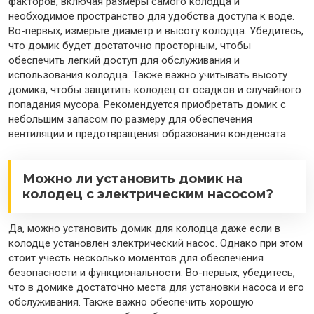
факторов, включая размеры самого колодца и
необходимое пространство для удобства доступа к воде.
Во-первых, измерьте диаметр и высоту колодца. Убедитесь,
что домик будет достаточно просторным, чтобы
обеспечить легкий доступ для обслуживания и
использования колодца. Также важно учитывать высоту
домика, чтобы защитить колодец от осадков и случайного
попадания мусора. Рекомендуется приобретать домик с
небольшим запасом по размеру для обеспечения
вентиляции и предотвращения образования конденсата.
Можно ли установить домик на
колодец с электрическим насосом?
Да, можно установить домик для колодца даже если в
колодце установлен электрический насос. Однако при этом
стоит учесть несколько моментов для обеспечения
безопасности и функциональности. Во-первых, убедитесь,
что в домике достаточно места для установки насоса и его
обслуживания. Также важно обеспечить хорошую