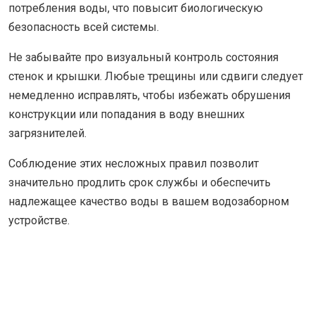
потребления воды, что повысит биологическую
безопасность всей системы.
Не забывайте про визуальный контроль состояния
стенок и крышки. Любые трещины или сдвиги следует
немедленно исправлять, чтобы избежать обрушения
конструкции или попадания в воду внешних
загрязнителей.
Соблюдение этих несложных правил позволит
значительно продлить срок службы и обеспечить
надлежащее качество воды в вашем водозаборном
устройстве.