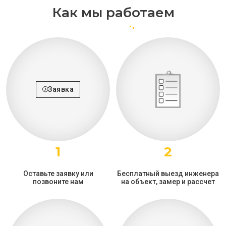
Как мы работаем
Заявка
1
2
Оставьте заявку или
Бесплатный выезд инженера
позвоните нам
на объект, замер и рассчет