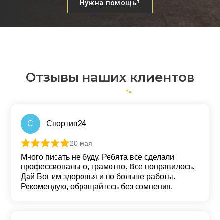
Нужна помощь?
Отзывы наших клиентов
С
Спортив24
20 мая
Оценка
5
из 5
Много писать не буду. Ребята все сделали
профессионально, грамотно. Все понравилось.
Дай Бог им здоровья и по больше работы.
Рекомендую, обращайтесь без сомнения.