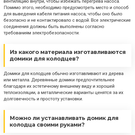
вентиляцию внутри, чтобы избежать перегрева насоса.
Помимо этого, необходимо предусмотреть место и способ
для выведения кабеля питания насоса, чтобы оно было
безопасно и не контактировало с водой. Все электрические
соединения должны быть выполнены согласно
требованиям электробезопасности.
Из какого материала изготавливаются
домики для колодцев?
Домики для колодцев обычно изготавливают из дерева
или металла. Деревянные домики предпочтительнее
благодаря их эстетичному внешнему виду и хорошей
теплоизоляции, а металлические варианты ценятся за их
долговечность и простоту установки.
Можно ли устанавливать домик для
колодца своими руками?