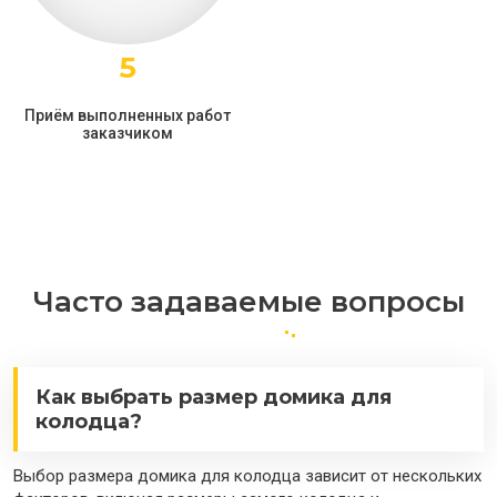
5
Приём выполненных работ
заказчиком
Часто задаваемые вопросы
Как выбрать размер домика для
колодца?
Выбор размера домика для колодца зависит от нескольких