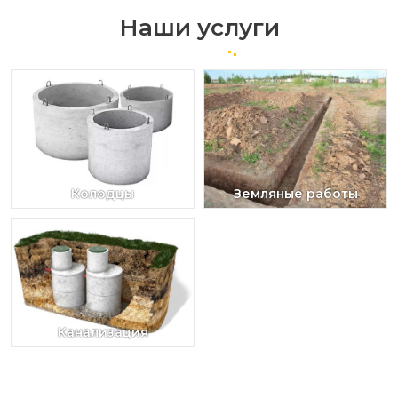
Наши услуги
Колодцы
Земляные работы
Канализация