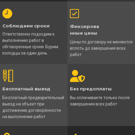
Соблюдаем сроки
Фиксирова
нные цены
Ответственно подходим к
выполнению работ в
Цены по договору не меняются
обговоренные сроки. Бурим
вплоть до завершения всех
колодцы за один день
работ
Бесплатный выезд
Без предоплаты
Бесплатный предварительный
Вы оплачиваете только после
выезд на объект при
завершения всех работ
достижении договорённости
на выполнение работ