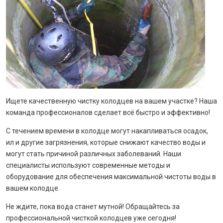
Ищете качественную чистку колодцев на вашем участке? Наша
команда профессионалов сделает всё быстро и эффективно!
С течением времени в колодце могут накапливаться осадок,
ил и другие загрязнения, которые снижают качество воды и
могут стать причиной различных заболеваний. Наши
специалисты используют современные методы и
оборудование для обеспечения максимальной чистоты воды в
вашем колодце.
Не ждите, пока вода станет мутной! Обращайтесь за
профессиональной чисткой колодцев уже сегодня!