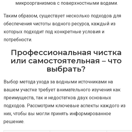
микроорганизмов с поверхностными водами.
Таким образом, существует несколько подходов для
обеспечения чистоты водного ресурса, каждый из
которых подходит под конкретные условия и
потребности.
Профессиональная чистка
или самостоятельная – что
выбрать?
Выбор метода ухода за водными источниками на
вашем участке требует внимательного изучения как
преимуществ, так и недостатков двух основных
подходов. Рассмотрим ключевые аспекты каждого из
них, чтобы вы могли принять информированное
решение.