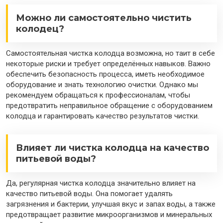
Можно ли самостоятельно чистить
колодец?
Самостоятельная чистка колодца возможна, но таит в себе
некоторые риски и требует определённых навыков. Важно
обеспечить безопасность процесса, иметь необходимое
оборудование и знать технологию очистки. Однако мы
рекомендуем обращаться к профессионалам, чтобы
предотвратить неправильное обращение с оборудованием
колодца и гарантировать качество результатов чистки.
Влияет ли чистка колодца на качество
питьевой воды?
Да, регулярная чистка колодца значительно влияет на
качество питьевой воды. Она помогает удалять
загрязнения и бактерии, улучшая вкус и запах воды, а также
предотвращает развитие микроорганизмов и минеральных