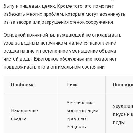
быту и пищевых целях. Кроме того, это помогает
избежать многих проблем, которые могут возникнуть
из-за засора или разрушения стенок сооружения.
Основной причиной, вынуждающей не откладывать
уход за водным источником, является накопление
осадка на дне и постепенное уменьшение объема
чистой воды. Ежегодное обслуживание позволяет
поддерживать его в оптимальном состоянии.
Проблема
Риск
Последс
Увеличение
Ухудшен
Накопление
концентрации
вкуса и 
осадка
вредных
воды
веществ