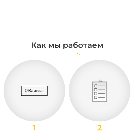
Как мы работаем
Заявка
1
2