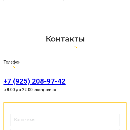
Контакты
Телефон:
+7 (925) 208-97-42
с 8:00 до 22:00 ежедневно