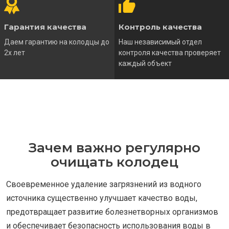
Гарантия качества
Контроль качества
Даем гарантию на колодцы до
Наш независимый отдел
2х лет
контроля качества проверяет
каждый объект
Зачем важно регулярно
очищать колодец
Своевременное удаление загрязнений из водного
источника существенно улучшает качество воды,
предотвращает развитие болезнетворных организмов
и обеспечивает безопасность использования воды в