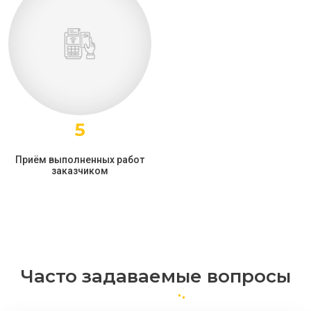
5
Приём выполненных работ
заказчиком
Часто задаваемые вопросы