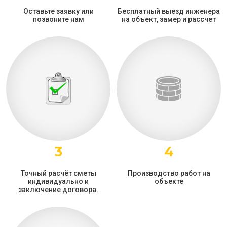
Оставьте заявку или
Бесплатный выезд инженера
позвоните нам
на объект, замер и рассчет
3
4
Точный расчёт сметы
Производство работ на
индивидуально и
объекте
заключение договора.