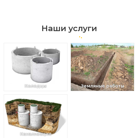
Наши услуги
Колодцы
Земляные работы
Канализация