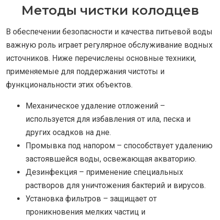
Методы чистки колодцев
В обеспечении безопасности и качества питьевой воды
важную роль играет регулярное обслуживание водных
источников. Ниже перечислены основные техники,
применяемые для поддержания чистоты и
функциональности этих объектов.
Механическое удаление отложений –
используется для избавления от ила, песка и
других осадков на дне.
Промывка под напором – способствует удалению
застоявшейся воды, освежающая акваторию.
Дезинфекция – применение специальных
растворов для уничтожения бактерий и вирусов.
Установка фильтров – защищает от
проникновения мелких частиц и