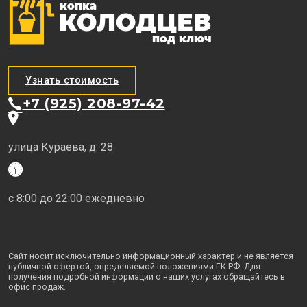
Узнать стоимость
+7 (925) 208-97-42
улица Кураева, д. 28
с 8:00 до 22:00 ежедневно
Сайт носит исключительно информационный характер и не является
публичной офертой, определяемой положениями ГК РФ. Для
получения подробной информации о наших услугах обращайтесь в
офис продаж.