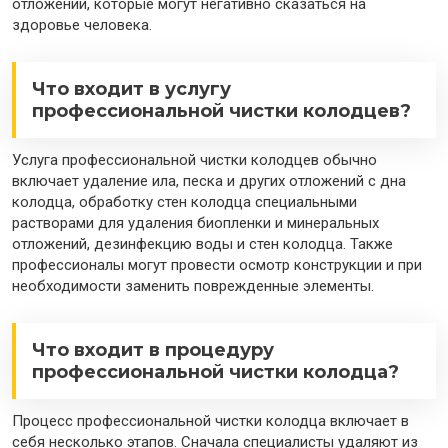
отложений, которые могут негативно сказаться на
здоровье человека.
Что входит в услугу
профессиональной чистки колодцев?
Услуга профессиональной чистки колодцев обычно
включает удаление ила, песка и других отложений с дна
колодца, обработку стен колодца специальными
растворами для удаления биопленки и минеральных
отложений, дезинфекцию воды и стен колодца. Также
профессионалы могут провести осмотр конструкции и при
необходимости заменить поврежденные элементы.
Что входит в процедуру
профессиональной чистки колодца?
Процесс профессиональной чистки колодца включает в
себя несколько этапов. Сначала специалисты удаляют из