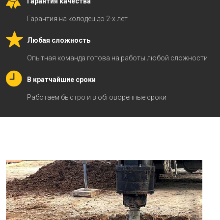
Гарантия качества
Гарантия на колодец до 2-х лет
Любая сложность
Опытная команда готова на работы любой сложности
В кратчайшие сроки
Работаем быстро и в обговоренные сроки