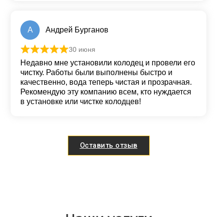
А
Андрей Бурганов
30 июня
Оценка
5
из 5
Недавно мне установили колодец и провели его
чистку. Работы были выполнены быстро и
качественно, вода теперь чистая и прозрачная.
Рекомендую эту компанию всем, кто нуждается
в установке или чистке колодцев!
Оставить отзыв