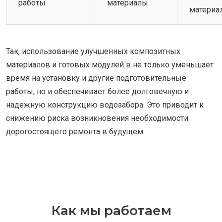
работы
материалы
материа
Так, использование улучшенных композитных
материалов и готовых модулей в не только уменьшает
время на установку и другие подготовительные
работы, но и обеспечивает более долговечную и
надежную конструкцию водозабора. Это приводит к
снижению риска возникновения необходимости
дорогостоящего ремонта в будущем.
Как мы работаем