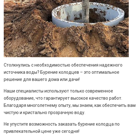
Столкнулись с необходимостью обеспечения надежного
источника воды? Бурение колодцев – это оптимальное
решение для вашего дома или дачи!
Наши специалисты используют только современное
оборудование, что гарантирует высокое качество работ.
Благодаря многолетнему опыту, мы знаем, как обеспечить вам
чистую и кристально прозрачную воду.
Не упустите возможность заказать бурение колодца по
привлекательной цене уже сегодня!