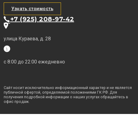
Узнать стоимость
+7 (925) 208-97-42
улица Кураева, д. 28
с 8:00 до 22:00 ежедневно
Сайт носит исключительно информационный характер и не является
публичной офертой, определяемой положениями ГК РФ. Для
получения подробной информации о наших услугах обращайтесь в
офис продаж.