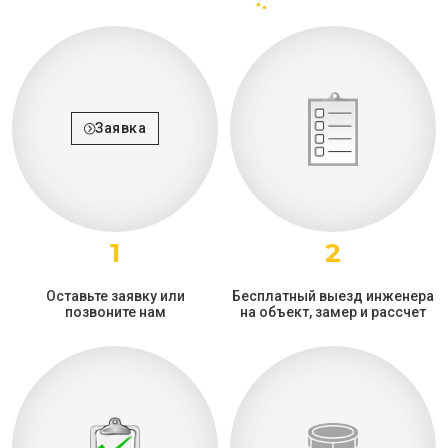
Заявка
1
2
Оставьте заявку или
Бесплатный выезд инженера
позвоните нам
на объект, замер и рассчет