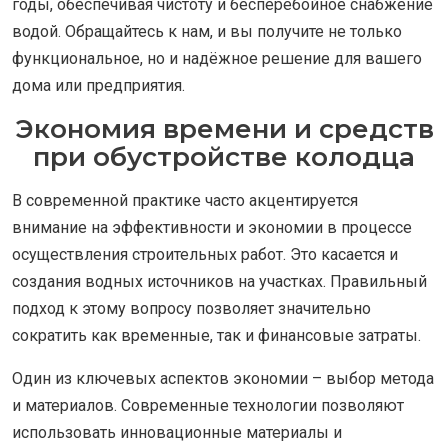
годы, обеспечивая чистоту и бесперебойное снабжение
водой. Обращайтесь к нам, и вы получите не только
функциональное, но и надёжное решение для вашего
дома или предприятия.
Экономия времени и средств
при обустройстве колодца
В современной практике часто акцентируется
внимание на эффективности и экономии в процессе
осуществления строительных работ. Это касается и
создания водных источников на участках. Правильный
подход к этому вопросу позволяет значительно
сократить как временные, так и финансовые затраты.
Один из ключевых аспектов экономии – выбор метода
и материалов. Современные технологии позволяют
использовать инновационные материалы и