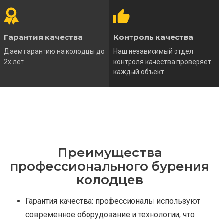
Гарантия качества
Контроль качества
Даем гарантию на колодцы до
Наш независимый отдел
2х лет
контроля качества проверяет
каждый объект
Преимущества
профессионального бурения
колодцев
Гарантия качества: профессионалы используют
современное оборудование и технологии, что