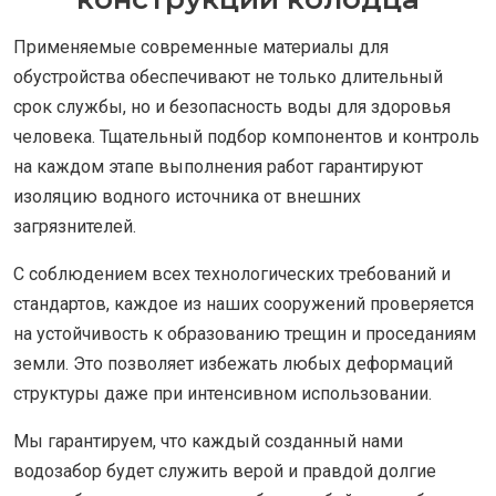
Применяемые современные материалы для
обустройства обеспечивают не только длительный
срок службы, но и безопасность воды для здоровья
человека. Тщательный подбор компонентов и контроль
на каждом этапе выполнения работ гарантируют
изоляцию водного источника от внешних
загрязнителей.
С соблюдением всех технологических требований и
стандартов, каждое из наших сооружений проверяется
на устойчивость к образованию трещин и проседаниям
земли. Это позволяет избежать любых деформаций
структуры даже при интенсивном использовании.
Мы гарантируем, что каждый созданный нами
водозабор будет служить верой и правдой долгие