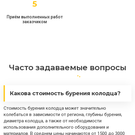
5
Приём выполненных работ
заказчиком
Часто задаваемые вопросы
Какова стоимость бурения колодца?
Стоимость бурения колодца может значительно
колебаться в зависимости от региона, глубины бурения,
диаметра колодца, а также от необходимости
использования дополнительного оборудования и
материалов. В среднем цены начинаются от 1500 до 3000