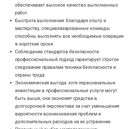
обеспечивает высокое качество выполненных
работ.
Быстрота выполнения: благодаря опыту и
мастерству, специализированные команды
способны выполнять все необходимые операции
в короткие сроки.
Соблюдение стандартов безопасности:
профессиональный подход гарантирует строгое
следование правилам техники безопасности и
охраны труда.
Экономическая выгода: хотя первоначальные
инвестиции в профессиональные услуги могут
быть выше, они экономят средства в
долгосрочной перспективе за счет уменьшения
вероятности возникновения проблем и
дополнительных расходов на их устранение.