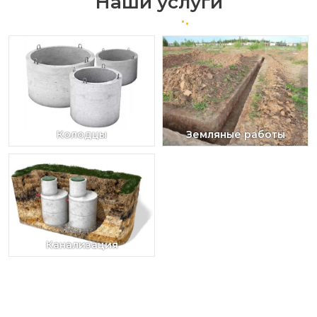
Наши услуги
Колодцы
Земляные работы
Канализация