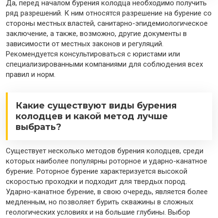
Да, перед началом бурения колодца необходимо получить
ряд разрешений. К ним относятся разрешение на бурение со
стороны местных властей, санитарно-эпидемиологическое
заключение, а также, возможно, другие документы в
зависимости от местных законов и регуляций.
Рекомендуется консультироваться с юристами или
специализированными компаниями для соблюдения всех
правил и норм.
Какие существуют виды бурения
колодцев и какой метод лучше
выбрать?
Существует несколько методов бурения колодцев, среди
которых наиболее популярны роторное и ударно-канатное
бурение. Роторное бурение характеризуется высокой
скоростью проходки и подходит для твердых пород.
Ударно-канатное бурение, в свою очередь, является более
медленным, но позволяет бурить скважины в сложных
геологических условиях и на большие глубины. Выбор