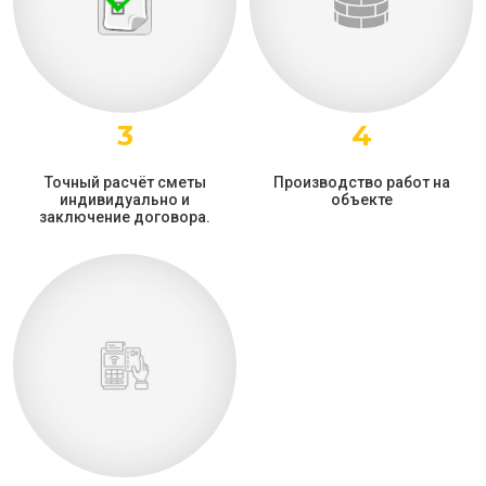
3
4
Точный расчёт сметы
Производство работ на
индивидуально и
объекте
заключение договора.