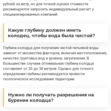
рублей за метр, но для точной оценки стоимости
рекомендуется запросить индивидуальный расчет у
специализированных компаний.
Какую глубину должен иметь
колодец, чтобы вода была чистой?
Глубина колодца для получения чистой питьевой воды
зависит от множества факторов, включая местоположение,
качество грунтовых вод и уровень загрязнения. В
большинстве случаев оптимальная глубина колодца
составляет от 20 до 50 метров. Однако для точного
определения глубины рекомендуется провести
геологическое исследование территории.
Нужно ли получать разрешения на
бурение колодца?