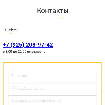
Контакты
Телефон:
+7 (925) 208-97-42
с 8:00 до 22:00 ежедневно