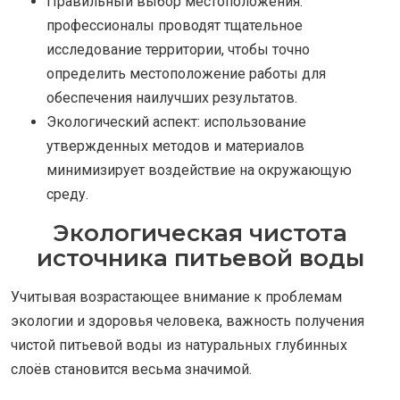
Правильный выбор местоположения:
профессионалы проводят тщательное
исследование территории, чтобы точно
определить местоположение работы для
обеспечения наилучших результатов.
Экологический аспект: использование
утвержденных методов и материалов
минимизирует воздействие на окружающую
среду.
Экологическая чистота
источника питьевой воды
Учитывая возрастающее внимание к проблемам
экологии и здоровья человека, важность получения
чистой питьевой воды из натуральных глубинных
слоёв становится весьма значимой.