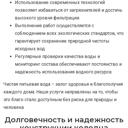
Использование современных технологий
позволяет избавиться от загрязнителей и достичь
высокого уровня фильтрации.
Выполнение работ осуществляется с
соблюдением всех экологических стандартов, что
гарантирует сохранение природной чистоты
исходных вод.
Регулярные проверки качества воды и
мониторинг состава обеспечивают постоянство и
надёжность использования водного ресурса.
Чистая питьевая вода – залог здоровья и благополучия
каждого дома. Наши услуги направлены на то, чтобы
это благо стало доступным без риска для природы и
человека.
Долговечность и надежность
конструкции колодца