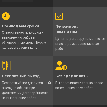
Соблюдаем сроки
Фиксирова
нные цены
Ответственно подходим к
выполнению работ в
Цены по договору не меняются
обговоренные сроки. Бурим
вплоть до завершения всех
колодцы за один день
работ
Бесплатный выезд
Без предоплаты
Бесплатный предварительный
Вы оплачиваете только после
выезд на объект при
завершения всех работ
достижении договорённости
на выполнение работ