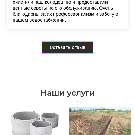
очистили наш колодец, но и предоставили
ценные советы по его обслуживанию. Очень
благодарны за их профессионализм и заботу о
нашем водоснабжении.
Оставить отзыв
Наши услуги