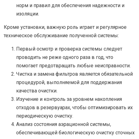
норм и правил для обеспечения надежности и
изоляции.
Кроме установки, важную роль играет и регулярное
техническое обслуживание полученной системы:
Первый осмотр и проверка системы следует
проводить не реже одного раза в год, что
помогает предотвращать любые неисправности.
Чистка и замена фильтров является обязательной
процедурой, выполняемой для поддержания
качества очистки.
Изучение и контроль за уровнем накопления
отходов в резервуарах, чтобы оптимизировать их
периодическую очистку.
Анализ состояния аэрационной системы,
обеспечивающей биологическую очистку сточных