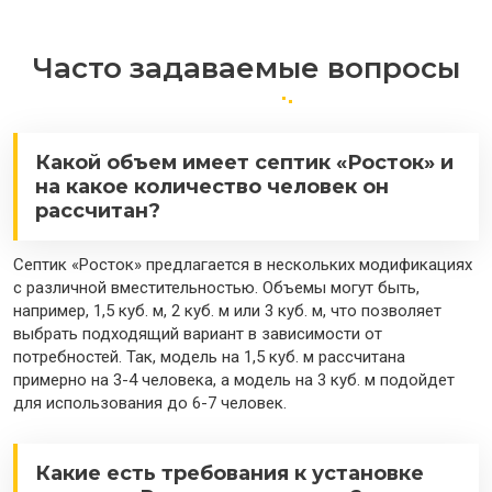
Часто задаваемые вопросы
Какой объем имеет септик «Росток» и
на какое количество человек он
рассчитан?
Септик «Росток» предлагается в нескольких модификациях
с различной вместительностью. Объемы могут быть,
например, 1,5 куб. м, 2 куб. м или 3 куб. м, что позволяет
выбрать подходящий вариант в зависимости от
потребностей. Так, модель на 1,5 куб. м рассчитана
примерно на 3-4 человека, а модель на 3 куб. м подойдет
для использования до 6-7 человек.
Какие есть требования к установке