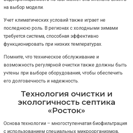
на выбор модели.
Учет климатических условий также играет не
последнюю роль. В регионах с холодными зимами
требуется система, способная эффективно
функционировать при низких температурах.
Помните, что техническое обслуживание и
возможность регулярной очистки также должны быть
учтены при выборе оборудования, чтобы обеспечить
его долговечность и надежность.
Технология очистки и
экологичность септика
«Росток»
Основа технологии – многоступенчатая биофильтрация
с использованием специальных микроорганизмов,