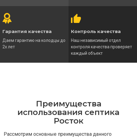
Гарантия качества
Контроль качества
Даем гарантию на колодцы до
Наш независимый отдел
2х лет
контроля качества проверяет
каждый объект
Преимущества
использования септика
Росток
Рассмотрим основные преимущества данного