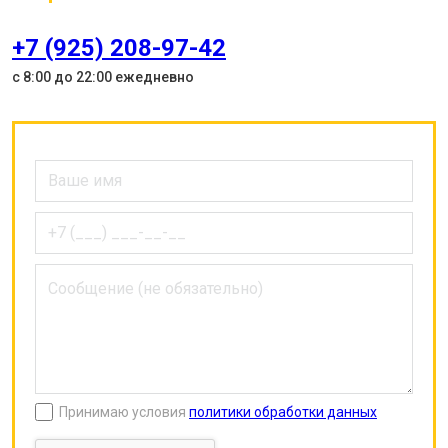
+7 (925) 208-97-42
с 8:00 до 22:00 ежедневно
Принимаю условия
политики обработки данных