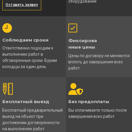
оборудование
Оставить заявку
Соблюдаем сроки
Фиксирова
нные цены
Ответственно подходим к
выполнению работ в
Цены по договору не меняются
обговоренные сроки. Бурим
вплоть до завершения всех
колодцы за один день
работ
Бесплатный выезд
Без предоплаты
Бесплатный предварительный
Вы оплачиваете только после
выезд на объект при
завершения всех работ
достижении договорённости
на выполнение работ