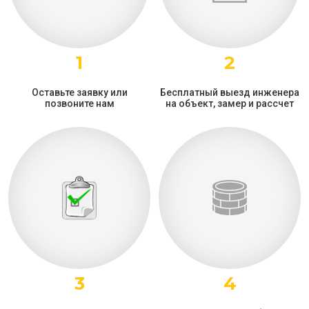
1
2
Оставьте заявку или
Бесплатный выезд инженера
позвоните нам
на объект, замер и рассчет
3
4