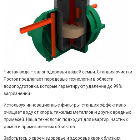
Чистая вода – залог здоровья вашей семьи. Станция очистки
Росток предлагает передовые технологии в области
водоподготовки, которые гарантируют удаление до 99%
загрязнений.
Используя инновационные фильтры, станция эффективно
очищает воду от хлора, тяжелых металлов и других вредных
примесей. Наша технология подходит для квартир, частных
домов и промышленных объектов.
Заботьтесь о своем здоровье и здоровье своих близких.