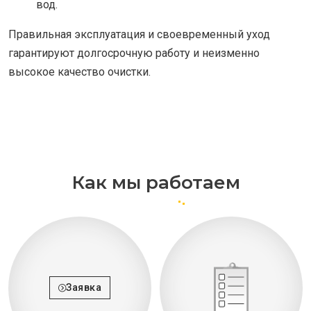
вод.
Правильная эксплуатация и своевременный уход
гарантируют долгосрочную работу и неизменно
высокое качество очистки.
Как мы работаем
Заявка