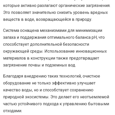
которые активно разлагают органические загрязнения.
Это позволяет значительно снизить уровень вредных
веществ в воде, возвращающейся в природу.
Система оснащена механизмами для минимизации
запаха и поддержания оптимального баланса pH, что
способствует дополнительной безопасности
окружающей среды. Использование инновационных
материалов в конструкции также предотвращает
загрязнение почвы и подземных вод.
Благодаря внедрению таких технологий, очистное
оборудование не только эффективно улучшает
качество воды, но и способствует сохранению
природной экосистемы. Это делает его неотъемлемой
частью устойчивого подхода к управлению бытовыми
отходами.