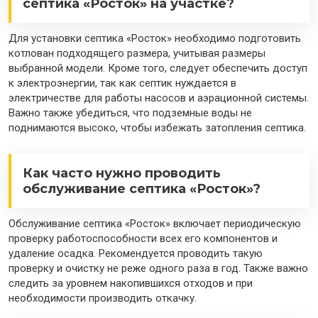
септика «Росток» на участке?
Для установки септика «Росток» необходимо подготовить
котлован подходящего размера, учитывая размеры
выбранной модели. Кроме того, следует обеспечить доступ
к электроэнергии, так как септик нуждается в
электричестве для работы насосов и аэрационной системы.
Важно также убедиться, что подземные воды не
поднимаются высоко, чтобы избежать затопления септика.
Как часто нужно проводить
обслуживание септика «Росток»?
Обслуживание септика «Росток» включает периодическую
проверку работоспособности всех его компонентов и
удаление осадка. Рекомендуется проводить такую
проверку и очистку не реже одного раза в год. Также важно
следить за уровнем накопившихся отходов и при
необходимости производить откачку.