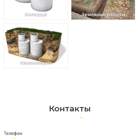
Колодцы
Земляные работы
Канализация
Контакты
Телефон: