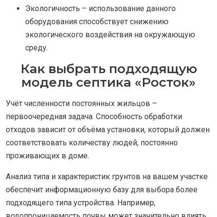
Экологичность – использование данного
оборудования способствует снижению
экологического воздействия на окружающую
среду.
Как выбрать подходящую
модель септика «Росток»
Учёт численности постоянных жильцов –
первоочередная задача. Способность обработки
отходов зависит от объёма установки, который должен
соответствовать количеству людей, постоянно
проживающих в доме.
Анализ типа и характеристик грунтов на вашем участке
обеспечит информационную базу для выбора более
подходящего типа устройства. Например,
водопроницаемость почвы может значительно влиять