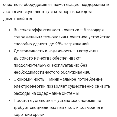
очистного оборудования, помогающие поддерживать
экологическую чистоту и комфорт в каждом
домохозяйстве.
Высокая эффективность очистки – благодаря
современным технологиям, очистное устройство
способно удалять до 98% загрязнений.
Долговечность и надежность – материалы
высокого качества обеспечивают
продолжительную эксплуатацию без
необходимости частого обслуживания.
Экономичность – минимальное потребление
электроэнергии позволяет существенно снизить
расходы на содержание системы.
Простота установки – установка системы не
требует специальных навыков и возможна в
короткие сроки.