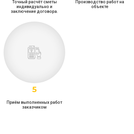
Точный расчёт сметы
Производство работ на
индивидуально и
объекте
заключение договора.
5
Приём выполненных работ
заказчиком