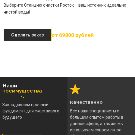
Выберите Станцию очистки Росток – ваш источник идеально
чистой воды!
от 69800 рублей
Сделать заказ
Наши
преимущества
Качественно
Закладываем прочный
фундамент для счастливого
Все наши специалисты с
будущего
большим опытом работы в
данной сфере, а так же мы
используем современное