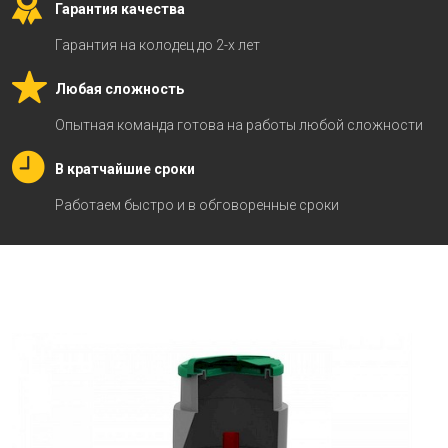
Гарантия качества
Гарантия на колодец до 2-х лет
Любая сложность
Опытная команда готова на работы любой сложности
В кратчайшие сроки
Работаем быстро и в обговоренные сроки