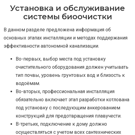
Установка и обслуживание
системы биоочистки
В данном разделе предложена информация об
основных этапах инсталляции и методах поддержания
эффективности автономной канализации.
Во-первых, выбор места под установку
очистительного оборудования должен учитывать
тип почвы, уровень грунтовых вод и близость к
водоёмам.
Во-вторых, профессиональная инсталляция
обязательно включает этап разработки котлована
под установку с последующим анкерованием
конструкций для предотвращения плавучести.
В-третьих, подключение к дому должно
осуществляться с учетом всех сантехнических