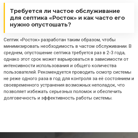
Требуется ли частое обслуживание
для септика «Росток» и как часто его
нужно опустошать?
Септик «Росток» разработан таким образом, чтобы
минимизировать необходимость в частом обслуживании. В
среднем, опустошение септика требуется раз в 2-3 года,
однако этот срок может варьироваться в зависимости от
интенсивности использования и общего количества
пользователей. Рекомендуется проводить осмотр системы
не реже одного раза в год для контроля за её состоянием и
своевременного устранения возможных неполадок, что
позволяет избежать серьезных поломок и обеспечить
долговечность и эффективность работы системы.