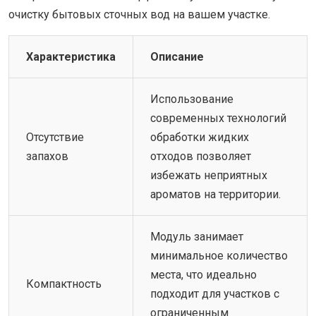
очистку бытовых сточных вод на вашем участке.
Характеристика
Описание
Использование
современных технологий
Отсутствие
обработки жидких
запахов
отходов позволяет
избежать неприятных
ароматов на территории.
Модуль занимает
минимальное количество
места, что идеально
Компактность
подходит для участков с
ограниченным