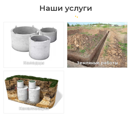
Наши услуги
Колодцы
Земляные работы
Канализация