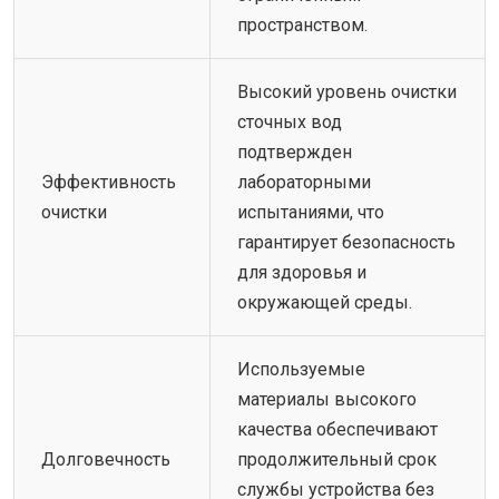
пространством.
Высокий уровень очистки
сточных вод
подтвержден
Эффективность
лабораторными
очистки
испытаниями, что
гарантирует безопасность
для здоровья и
окружающей среды.
Используемые
материалы высокого
качества обеспечивают
Долговечность
продолжительный срок
службы устройства без