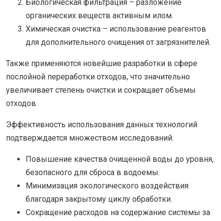
Биологическая фильтрация – разложение
органических веществ активным илом.
Химическая очистка – использование реагентов
для дополнительного очищения от загрязнителей.
Также применяются новейшие разработки в сфере
послойной переработки отходов, что значительно
увеличивает степень очистки и сокращает объемы
отходов.
Эффективность использования данных технологий
подтверждается множеством исследований:
Повышение качества очищенной воды до уровня,
безопасного для сброса в водоемы.
Минимизация экологического воздействия
благодаря закрытому циклу обработки.
Сокращение расходов на содержание системы за