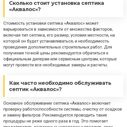
Сколько стоит установка септика
«Аквалос»?
Стоимость установки септика «Аквалос» может
варьироваться в зависимости от множества факторов,
включая тип септика, его размер, условия местности, на
которой он будет устанавливаться, и необходимость
проведения дополнительных строительных работ. Для
получения точной цены рекомендуется обратиться к
официальным дилерам или сервисным центрам, которые
могут провести все необходимые замеры и расчеты.
Как часто необходимо обслуживать
септик «Аквалос»?
Основное обслуживание септика «Аквалос» включает
проверку работоспособности системы, очистку от осадков
и замену фильтров. Рекомендуется проводить такие
процедуры не реже одного раза в год. Это помогает