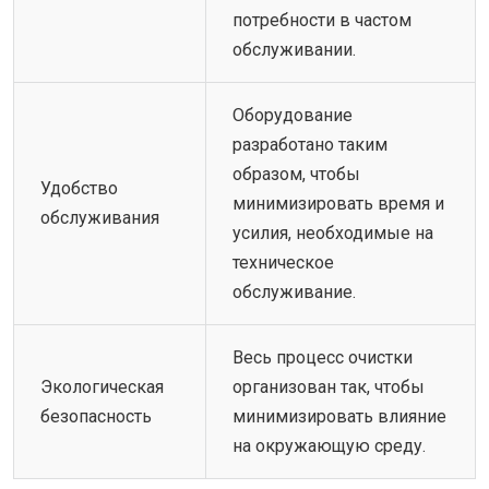
потребности в частом
обслуживании.
Оборудование
разработано таким
образом, чтобы
Удобство
минимизировать время и
обслуживания
усилия, необходимые на
техническое
обслуживание.
Весь процесс очистки
Экологическая
организован так, чтобы
безопасность
минимизировать влияние
на окружающую среду.