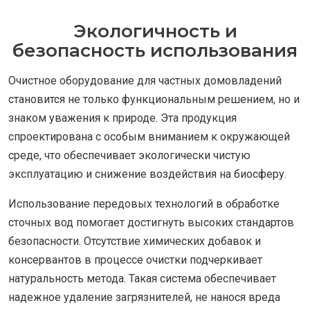
Экологичность и
безопасность использования
Очистное оборудование для частных домовладений
становится не только функциональным решением, но и
знаком уважения к природе. Эта продукция
спроектирована с особым вниманием к окружающей
среде, что обеспечивает экологически чистую
эксплуатацию и снижение воздействия на биосферу.
Использование передовых технологий в обработке
сточных вод помогает достигнуть высоких стандартов
безопасности. Отсутствие химических добавок и
консервантов в процессе очистки подчеркивает
натуральность метода. Такая система обеспечивает
надежное удаление загрязнителей, не нанося вреда