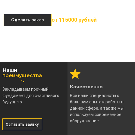
от 115000 рублей
Сделать заказ
Наши
преимущества
Качественно
Закладываем прочный
фундамент для счастливого
Все наши специалисты с
будущего
большим опытом работы в
данной сфере, а так же мы
используем современное
оборудование
Оставить заявку