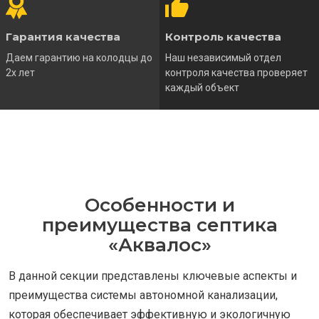
Гарантия качества
Контроль качества
Даем гарантию на колодцы до
Наш независимый отдел
2х лет
контроля качества проверяет
каждый объект
Особенности и
преимущества септика
«Аквалос»
В данной секции представлены ключевые аспекты и
преимущества системы автономной канализации,
которая обеспечивает эффективную и экологичную