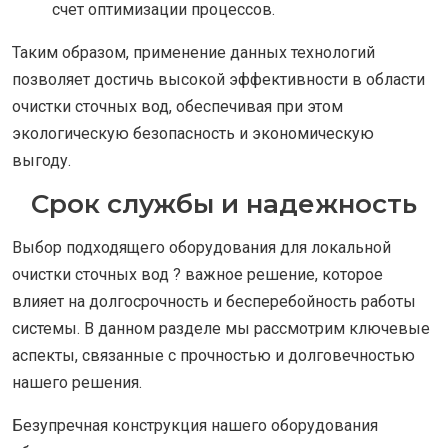
счет оптимизации процессов.
Таким образом, применение данных технологий
позволяет достичь высокой эффективности в области
очистки сточных вод, обеспечивая при этом
экологическую безопасность и экономическую
выгоду.
Срок службы и надежность
Выбор подходящего оборудования для локальной
очистки сточных вод ? важное решение, которое
влияет на долгосрочность и бесперебойность работы
системы. В данном разделе мы рассмотрим ключевые
аспекты, связанные с прочностью и долговечностью
нашего решения.
Безупречная конструкция нашего оборудования