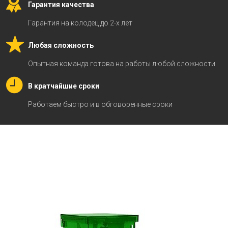
Гарантия качества
Гарантия на колодец до 2-х лет
Любая сложность
Опытная команда готова на работы любой сложности
В кратчайшие сроки
Работаем быстро и в обговоренные сроки