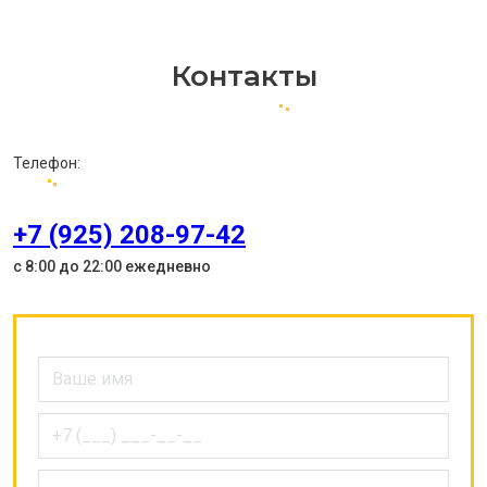
Контакты
Телефон:
+7 (925) 208-97-42
с 8:00 до 22:00 ежедневно