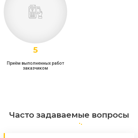
5
Приём выполненных работ
заказчиком
Часто задаваемые вопросы