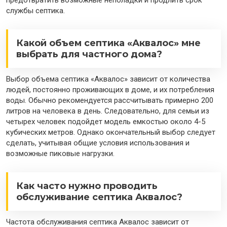
предотвратить возможные неполадки и продлить срок
службы септика.
Какой объем септика «Аквалос» мне
выбрать для частного дома?
Выбор объема септика «Аквалос» зависит от количества
людей, постоянно проживающих в доме, и их потребления
воды. Обычно рекомендуется рассчитывать примерно 200
литров на человека в день. Следовательно, для семьи из
четырех человек подойдет модель емкостью около 4-5
кубических метров. Однако окончательный выбор следует
сделать, учитывая общие условия использования и
возможные пиковые нагрузки.
Как часто нужно проводить
обслуживание септика Аквалос?
Частота обслуживания септика Аквалос зависит от