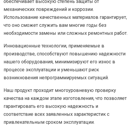
обеспечивает высокую степень защиты от
механических повреждений и коррозии.
Использование качественных материалов гарантирует,
что оно сможет служить вам многие годы без
необходимости замены или сложных ремонтных работ.
Инновационные технологии, применяемые в
производстве, способствуют повышению надежности
нашего оборудования, минимизируют его износ в
процессе эксплуатации и уменьшают риск
возникновения непрограммируемых ситуаций.
Наш продукт проходит многоуровневую проверку
качества на каждом этапе изготовления, что позволяет
гарантировать его высокую надежность и
соответствие всех заявленных характеристик с
привлекательным сроком эксплуатации.