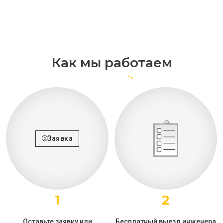
Как мы работаем
Заявка
1
2
Оставьте заявку или
Бесплатный выезд инженера