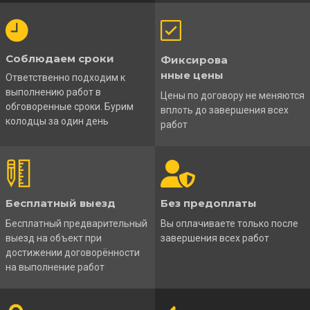
Соблюдаем сроки
Фиксирова
нные цены
Ответственно подходим к
выполнению работ в
Цены по договору не меняются
обговоренные сроки. Бурим
вплоть до завершения всех
колодцы за один день
работ
Бесплатный выезд
Без предоплаты
Бесплатный предварительный
Вы оплачиваете только после
выезд на объект при
завершения всех работ
достижении договорённости
на выполнение работ