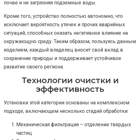
почве и не загрязняя подземные воды.
Кроме того, устройство полностью автономно, что
исключает вероятность утечек и прочих аварийных
ситуаций, способных оказать негативное влияние на
окружающую среду. Таким образом, пользуясь данным
изделием, каждый владелец вносит свой вклад в
сохранение природы и поддерживает устойчивое
развитие своего региона.
Технологии очистки и
эффективность
Установки этой категории основаны на комплексном
подходе, включающем несколько стадий обработки:
Механическая фильтрация – отделение твердых
частиц.