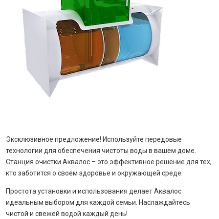
Эксклюзивное предложение! Используйте передовые
технологии для обеспечения чистоты воды в вашем доме.
Станция очистки Аквалос – это эффективное решение для тех,
кто заботится о своем здоровье и окружающей среде.
Простота установки и использования делает Аквалос
идеальным выбором для каждой семьи. Наслаждайтесь
чистой и свежей водой каждый день!