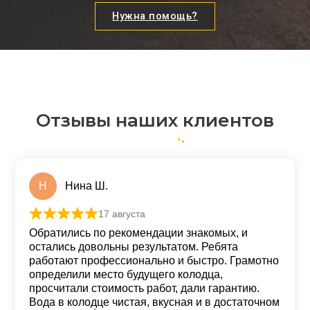
Нужна помощь?
Отзывы наших клиентов
Н
Нина Ш.
17 августа
Оценка
5
из 5
Обратились по рекомендации знакомых, и
остались довольны результатом. Ребята
работают профессионально и быстро. Грамотно
определили место будущего колодца,
просчитали стоимость работ, дали гарантию.
Вода в колодце чистая, вкусная и в достаточном